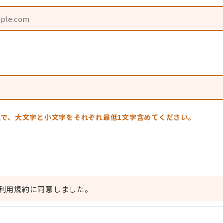
上で、大文字と小文字をそれぞれ最低1文字含めてください。
Dの利用規約に同意しました。