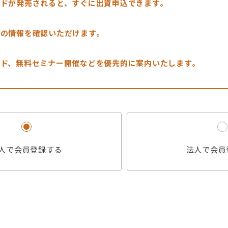
ンドが発売されると、すぐに出資申込できます。
定の情報を確認いただけます。
ンド、無料セミナー開催などを優先的に案内いたします。
人で会員登録する
法人で会員