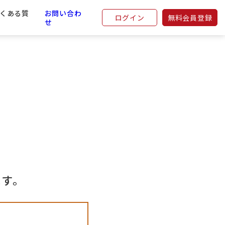
くある質
お問い合わ
ログイン
無料会員登録
せ
ます。