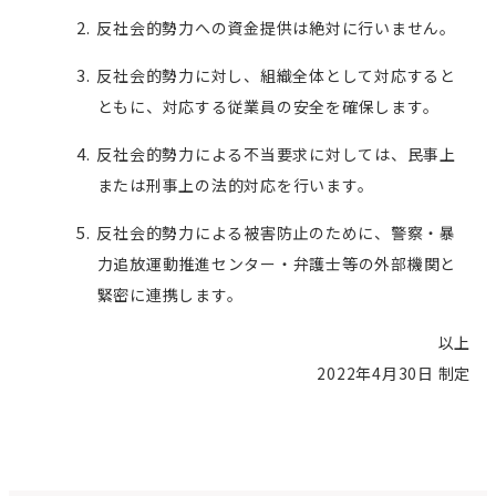
反社会的勢力への資金提供は絶対に行いません。
反社会的勢力に対し、組織全体として対応すると
ともに、対応する従業員の安全を確保します。
反社会的勢力による不当要求に対しては、民事上
または刑事上の法的対応を行います。
反社会的勢力による被害防止のために、警察・暴
力追放運動推進センター・弁護士等の外部機関と
緊密に連携します。
以上
2022年4月30日 制定