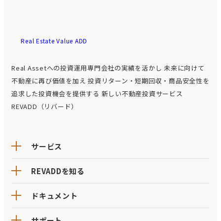
Real Estate Value ADD
Real Assetへの投資運用専門会社の実績を活かし
未来に向けて
不動産に再び価値を加え
投資リターン・短期回収・商品安全性を
追求した投資機会を提供する
新しい不動産投資サービス
REVADD（リバード）
サービス
REVADDを知る
ドキュメント
サポート