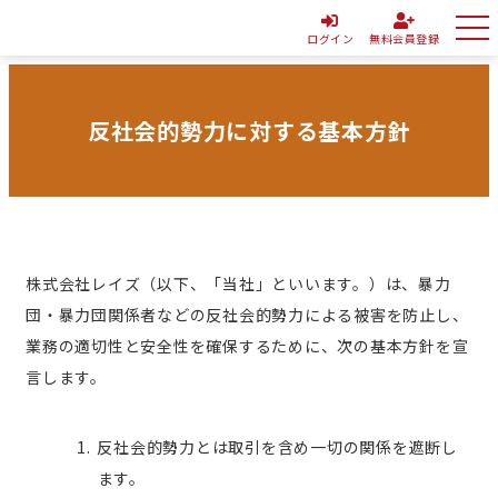
ログイン
無料会員登録
反社会的勢力に対する基本方針
株式会社レイズ（以下、「当社」といいます。）は、暴力
団・暴力団関係者などの反社会的勢力による被害を防止し、
業務の適切性と安全性を確保するために、次の基本方針を宣
言します。
反社会的勢力とは取引を含め一切の関係を遮断し
ます。