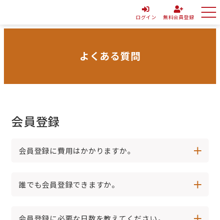
ログイン
無料会員登録
よくある質問
会員登録
会員登録に費用はかかりますか。
誰でも会員登録できますか。
会員登録に必要な日数を教えてください。