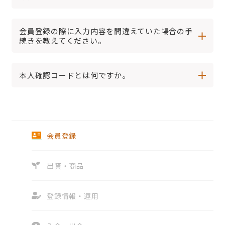
会員登録の際に入力内容を間違えていた場合の手
続きを教えてください。
本人確認コードとは何ですか。
会員登録
出資・商品
登録情報・運用