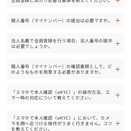
会員登録にあたり必要な書類を教えてください。
個人番号（マイナンバー）の提出は必要ですか。
法人名義で会員登録を行う場合、法人番号の提示
は必要でしょうか。
個人番号（マイナンバー）の確認書類として、ど
のようなものを用意する必要がありますか。
「スマホで本人確認（eKYC）」の操作方法、エ
ラー時の対応について教えてください。
「スマホで本人確認（eKYC）」において、カメ
ラを顔へ近づける操作がうまく行きません。コツ
を教えてください。