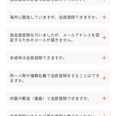
海外に居住していますが、会員登録できますか。
仮会員登録を行いましたが、メールアドレスを認
証するためのメールが届きません。
未成年は会員登録できますか。
同一人物が複数名義で会員登録をすることはでき
ますか。
対面や郵送（書面）で会員登録できますか。