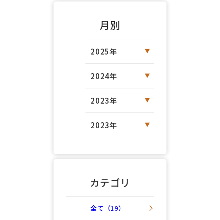
月別
2025年
2024年
2023年
2023年
カテゴリ
全て（19）