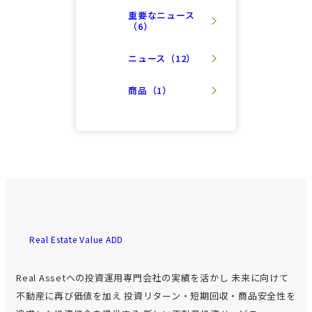
重要なニュース
（6）
ニュース（12）
商品（1）
Real Estate Value ADD
Real Assetへの投資運用専門会社の実績を活かし
未来に向けて
不動産に再び価値を加え
投資リターン・短期回収・商品安全性を