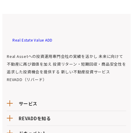
Real Estate Value ADD
Real Assetへの投資運用専門会社の実績を活かし
未来に向けて
不動産に再び価値を加え
投資リターン・短期回収・商品安全性を
追求した投資機会を提供する
新しい不動産投資サービス
REVADD（リバード）
サービス
REVADDを知る