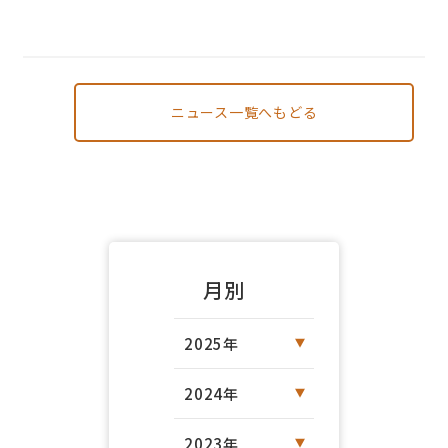
ニュース一覧へもどる
月別
2025年
2024年
2023年