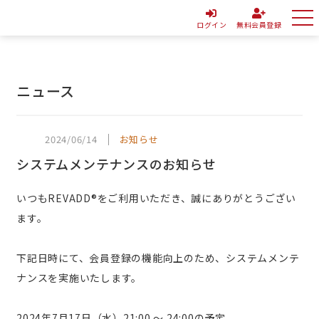
ログイン
無料会員登録
ニュース
2024/06/14
お知らせ
システムメンテナンスのお知らせ
いつもREVADD®をご利用いただき、誠にありがとうござい
ます。
下記日時にて、会員登録の機能向上のため、システムメンテ
ナンスを実施いたします。
2024年7月17日（水）21:00 ～ 24:00の予定