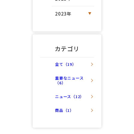
2023年
カテゴリ
全て（19）
重要なニュース
（6）
ニュース（12）
商品（1）