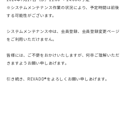
※システムメンテナンス作業の状況により、予定時間は前後
する可能性がございます。
システムメンテナンス中は、会員登録、会員登録変更ページ
をご利用いただけません。
皆様には、ご不便をおかけいたしますが、何卒ご理解いただ
きますようお願い申しあげます。
引き続き、REVADD®をよろしくお願い申しあげます。